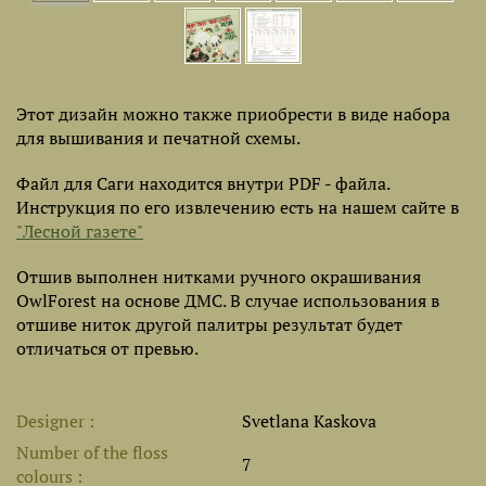
Этот дизайн можно также приобрести в виде набора
для вышивания и печатной схемы.
Файл для Саги находится внутри PDF - файла.
Инструкция по его извлечению есть на нашем сайте в
"Лесной газете"
Отшив выполнен нитками ручного окрашивания
OwlForest на основе ДМС. В случае использования в
отшиве ниток другой палитры результат будет
отличаться от превью.
Designer
Svetlana Kaskova
Number of the floss
7
colours