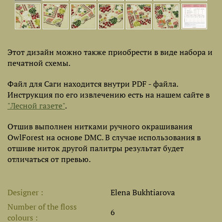
Этот дизайн можно также приобрести в виде набора и
печатной схемы.
Файл для Саги находится внутри PDF - файла.
Инструкция по его извлечению есть на нашем сайте в
"Лесной газете"
.
Отшив выполнен нитками ручного окрашивания
OwlForest на основе DMC. В случае использования в
отшиве ниток другой палитры результат будет
отличаться от превью.
Designer
Elena Bukhtiarova
Number of the floss
6
colours