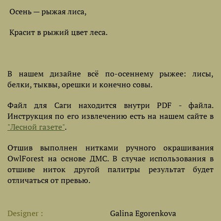
Осень — рыжая лиса,
Красит в рыжий цвет леса.
В нашем дизайне всё по-осеннему рыжее: лисы,
белки, тыквы, орешки и конечно совы.
Файл для Саги находится внутри PDF - файла.
Инструкция по его извлечению есть на нашем сайте в
"Лесной газете"
.
Отшив выполнен нитками ручного окрашивания
OwlForest на основе ДМС. В случае использования в
отшиве ниток другой палитры результат будет
отличаться от превью.
Designer
Galina Egorenkova