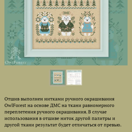
Отшив выполнен нитками ручного окрашивания
OwlForest на основе ДМС на ткани равномерного
переплетения ручного окрашивания. В случае
использования в отшиве ниток другой палитры и
другой ткани результат будет отличаться от превью.