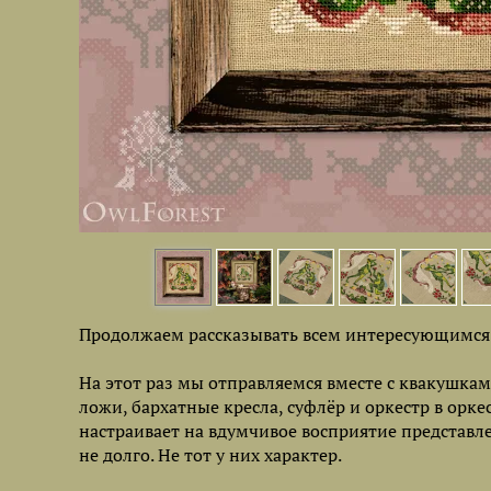
Продолжаем рассказывать всем интересующимся 
На этот раз мы отправляемся вместе с квакушками 
ложи, бархатные кресла, суфлёр и оркестр в орк
настраивает на вдумчивое восприятие представле
не долго. Не тот у них характер.