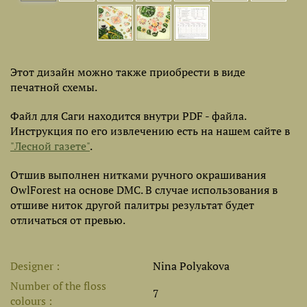
Этот дизайн можно также приобрести в виде
печатной схемы.
Файл для Саги находится внутри PDF - файла.
Инструкция по его извлечению есть на нашем сайте в
"Лесной газете"
.
Отшив выполнен нитками ручного окрашивания
OwlForest на основе DMC. В случае использования в
отшиве ниток другой палитры результат будет
отличаться от превью.
Designer
Nina Polyakova
Number of the floss
7
colours