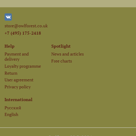
store@owlforest.co.uk
+7 (495) 175-2418
Help
Spotlight
Payment and
News and articles
delivery
Free charts
Loyalty programme
Return
User agreement
Privacy policy
International
Русский
English