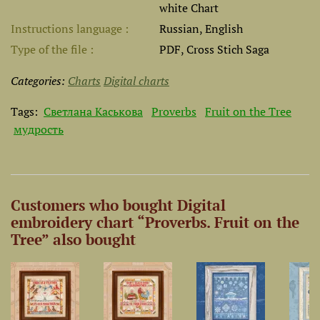
white Chart
Instructions language
Russian, English
Type of the file
PDF, Cross Stich Saga
Categories:
Charts
Digital charts
Tags:
Светлана Каськова
Proverbs
Fruit on the Tree
мудрость
Customers who bought Digital
embroidery chart “Proverbs. Fruit on the
Tree” also bought