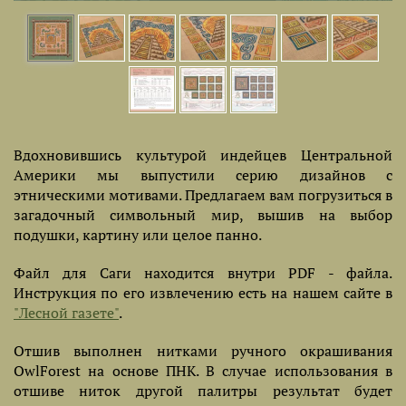
Вдохновившись культурой индейцев Центральной
Америки мы выпустили серию дизайнов с
этническими мотивами. Предлагаем вам погрузиться в
загадочный символьный мир, вышив на выбор
подушки, картину или целое панно.
Файл для Саги находится внутри PDF - файла.
Инструкция по его извлечению есть на нашем сайте в
"Лесной газете"
.
Отшив выполнен нитками ручного окрашивания
OwlForest на основе ПНК. В случае использования в
отшиве ниток другой палитры результат будет